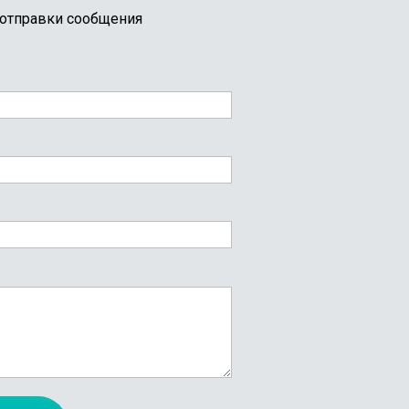
 отправки сообщения