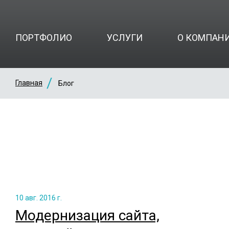
ПОРТФОЛИО
УСЛУГИ
О КОМПАН
Главная
Блог
10 авг. 2016 г.
Модернизация сайта,