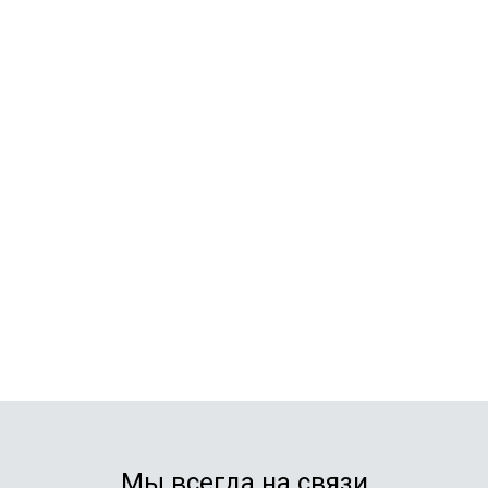
Мы всегда на связи