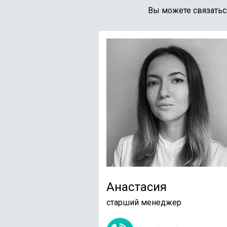
Вы можете связатьс
Анастасия
старший менеджер