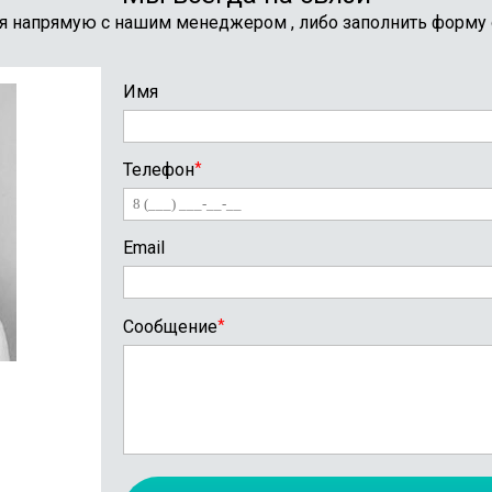
я напрямую с нашим менеджером , либо заполнить форму
Имя
Телефон
*
Email
Сообщение
*