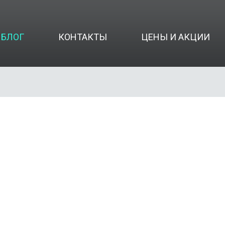
БЛОГ
КОНТАКТЫ
ЦЕНЫ И АКЦИИ