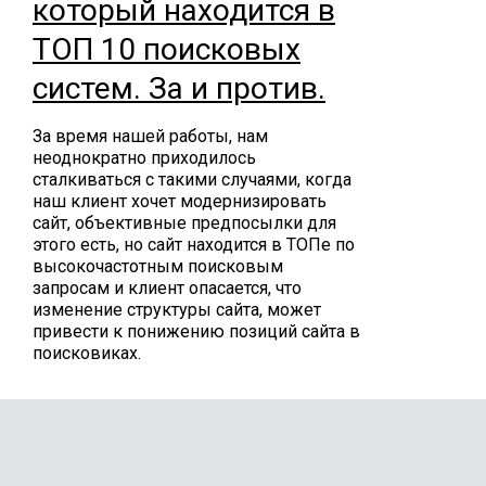
который находится в
ТОП 10 поисковых
систем. За и против.
За время нашей работы, нам
неоднократно приходилось
сталкиваться с такими случаями, когда
наш клиент хочет модернизировать
сайт, объективные предпосылки для
этого есть, но сайт находится в ТОПе по
высокочастотным поисковым
запросам и клиент опасается, что
изменение структуры сайта, может
привести к понижению позиций сайта в
поисковиках.