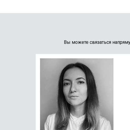
Вы можете связаться напрям