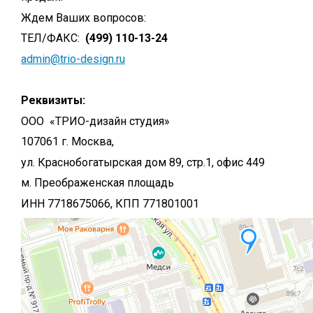
Ждем Ваших вопросов:
ТЕЛ/ФАКС:
(499) 110-13-24
admin@trio-design.ru
Реквизиты:
ООО «ТРИО-дизайн студия»
107061 г. Москва,
ул. Краснобогатырская дом 89, стр.1, офис 449
м. Преображенская площадь
ИНН 7718675066, КПП 771801001