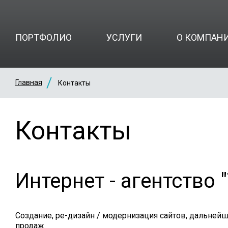
ПОРТФОЛИО
УСЛУГИ
О КОМПАН
Главная
Контакты
Контакты
Интернет - агентство 
Создание, ре-дизайн / модернизация сайтов, дальней
продаж.