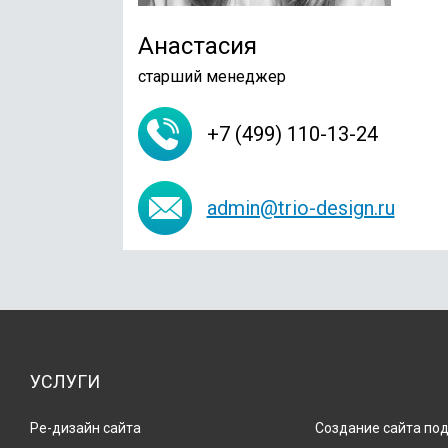
Анастасия
старший менеджер
+7 (499) 110-13-24
admin@trio-design.ru
УСЛУГИ
Ре-дизайн сайта
Создание сайта по