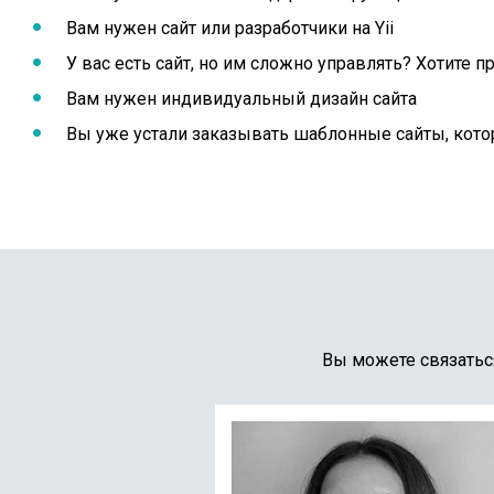
Вам нужен сайт или разработчики на Yii
У вас есть сайт, но им сложно управлять? Хотите 
Вам нужен индивидуальный дизайн сайта
Вы уже устали заказывать шаблонные сайты, кото
Вы можете связатьс