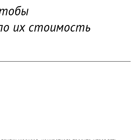
чтобы
ило их стоимость