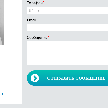
Телефон
*
Email
Сообщение
*
4
ОТПРАВИТЬ СООБЩЕНИЕ
ru