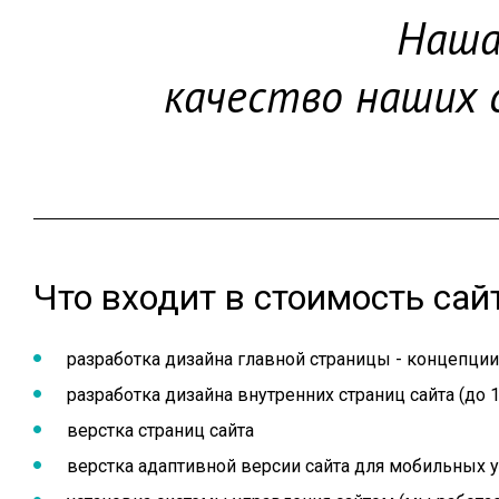
Наша
качество наших 
Что входит в стоимость сай
разработка дизайна главной страницы - концепции 
разработка дизайна внутренних страниц сайта (до 
верстка страниц сайта
верстка адаптивной версии сайта для мобильных 