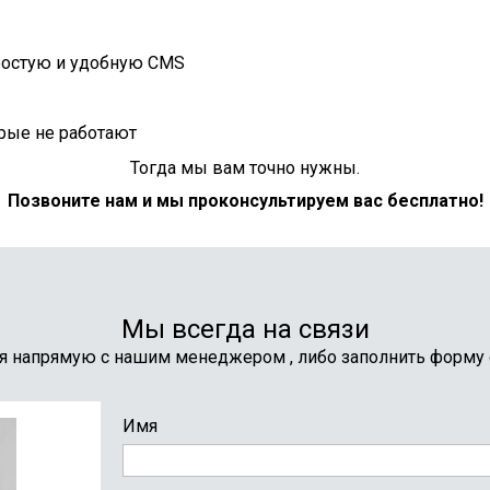
простую и удобную CMS
рые не работают
Тогда мы вам точно нужны.
Позвоните нам и мы проконсультируем вас бесплатно!
Мы всегда на связи
я напрямую с нашим менеджером , либо заполнить форму
Имя