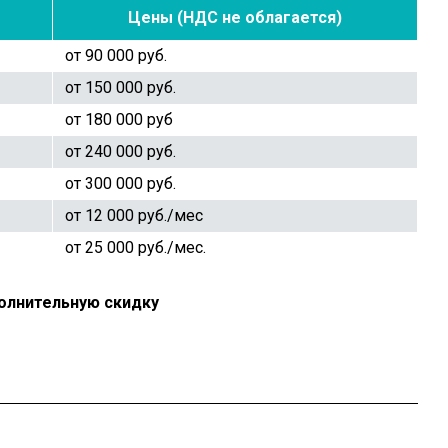
Цены (НДС не облагается)
от 90 000 руб.
от 150 000 руб.
от 180 000 руб
от 240 000 руб.
от 300 000 руб.
от 12 000 руб./мес
от 25 000 руб./мес.
полнительную скидку