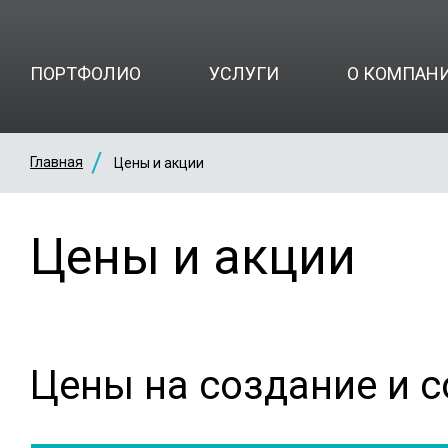
ПОРТФОЛИО
УСЛУГИ
О КОМПАН
Главная
Цены и акции
Цены и акции
Цены на создание и