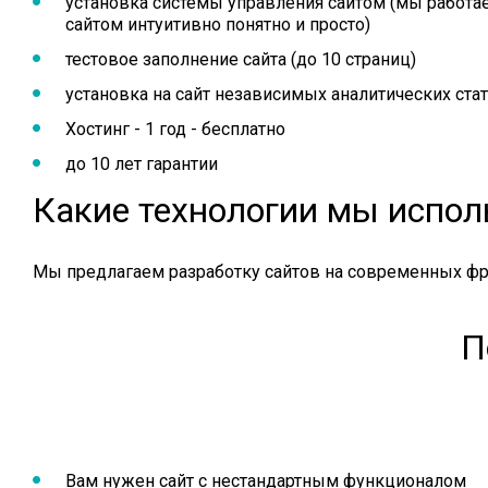
установка системы управления сайтом (мы работа
сайтом интуитивно понятно и просто)
тестовое заполнение сайта (до 10 страниц)
установка на сайт независимых аналитических стати
Хостинг - 1 год - бесплатно
до 10 лет гарантии
Какие технологии мы испол
Мы предлагаем разработку сайтов на современных фрейм
П
Вам нужен сайт с нестандартным функционалом