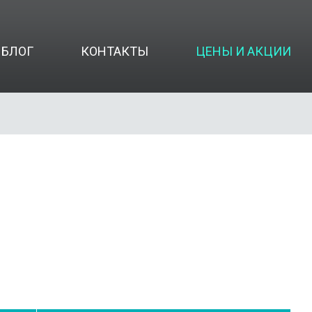
БЛОГ
КОНТАКТЫ
ЦЕНЫ И АКЦИИ
в