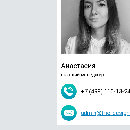
Анастасия
старший менеджер
+7 (499) 110-13-2
admin@trio-design.