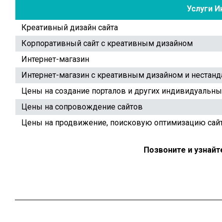
Услуги И
Креативный дизайн сайта
Корпоративный сайт c креативным дизайном
Интернет-магазин
Интернет-магазин с креативным дизайном и нестан
Цены на создание порталов и других индивидуальн
Цены на сопровождение сайтов
Цены на продвижение, поисковую оптимизацию сай
Позвоните и узнайт