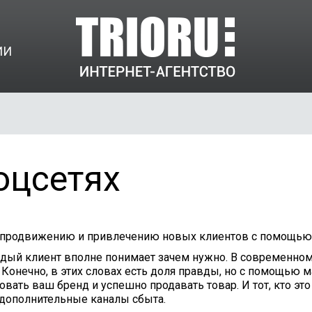
ИИ
оцсетях
 продвижению и привлечению новых клиентов с помощью 
ждый клиент вполне понимает зачем нужно. В современном
 Конечно, в этих словах есть доля правды, но с помощью 
ать ваш бренд и успешно продавать товар. И тот, кто эт
 дополнительные каналы сбыта.