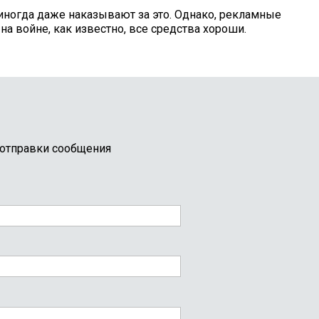
и иногда даже наказывают за это. Однако, рекламные
 войне, как известно, все средства хороши.
 отправки сообщения