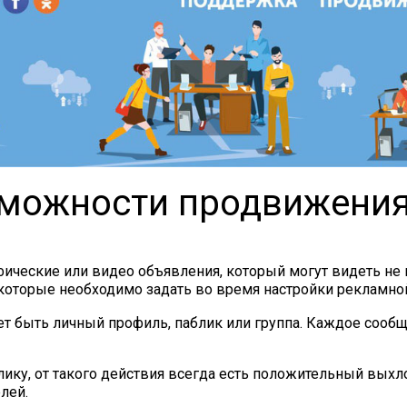
зможности продвижения
фические или видео объявления, который могут видеть не в
которые необходимо задать во время настройки рекламно
т быть личный профиль, паблик или группа. Каждое сообщ
ику, от такого действия всегда есть положительный выхл
лей.