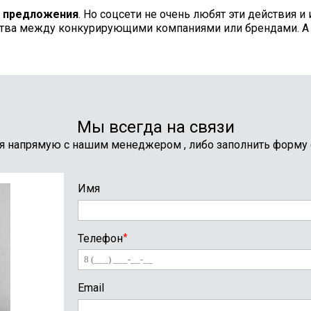
м предложения
. Но соцсети не очень любят эти действия 
итва между конкурирующими компаниями или брендами. А на
Мы всегда на связи
я напрямую с нашим менеджером , либо заполнить форму
Имя
Телефон
*
Email