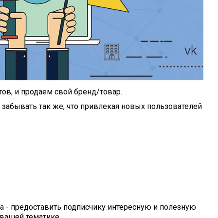
ов, и продаем свой бренд/товар.
забывать так же, что привлекая новых пользователей
а - предоставить подписчику интересную и полезную
 вашей тематике.