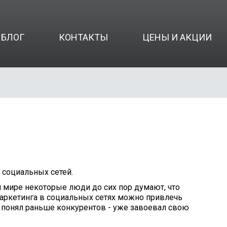
БЛОГ
КОНТАКТЫ
ЦЕНЫ И АКЦИИ
социальных сетей.
 мире некоторые люди до сих пор думают, что
маркетинга в социальных сетях можно привлечь
о понял раньше конкурентов - уже завоевал свою