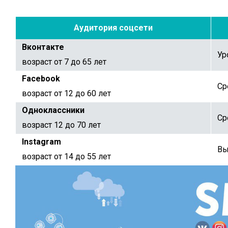
Аудитория соцсети
Вконтакте
Ур
возраст от 7 до 65 лет
Facebook
Ср
возраст от 12 до 60 лет
Одноклассники
Ср
возраст 12 до 70 лет
Instagram
Вы
возраст от 14 до 55 лет