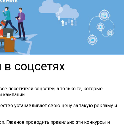
 в соцсетях
се посетители соцсетей, а только те, которые
й кампании.
ество устанавливает свою цену за такую рекламу и
оп. Главное проводить правильно эти конкурсы и