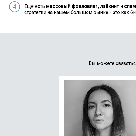
Еще есть
массовый фолловинг, лайкинг и спа
стратегии на нашем большом рынке - это как б
Вы можете связатьс