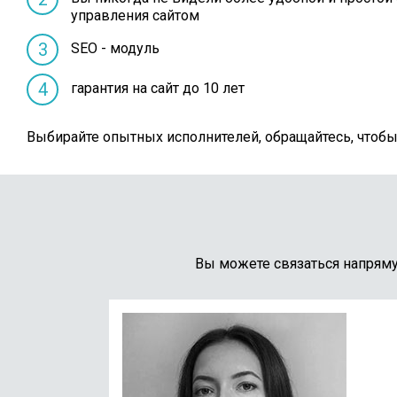
управления сайтом
SEO - модуль
гарантия на сайт до 10 лет
Выбирайте опытных исполнителей, обращайтесь, чтобы
Вы можете связаться напрям