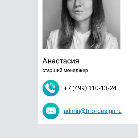
Анастасия
старший менеджер
+7 (499) 110-13-24
admin@trio-design.ru