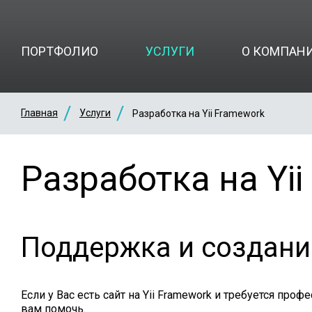
ПОРТФОЛИО
УСЛУГИ
О КОМПАН
Главная
Услуги
Разработка на Yii Framework
Разработка на Yii
Поддержка и создание
Если у Вас есть сайт на Yii Framework и требуется пр
вам помочь.