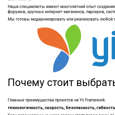
Наши специалисты имеют многолетний опыт создания 
форумов, крупных интернет-магазинов, парсеров, сист
Мы готовы модернизировать или реализовать любой п
Почему стоит выбрать
Главные преимущества проектов на Yii Framework:
технологичность, скорость, безопасность, гибкост