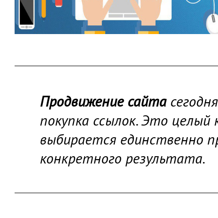
Продвижение сайта
сегодня
покупка ссылок. Это целый
выбирается единственно пр
конкретного результата.