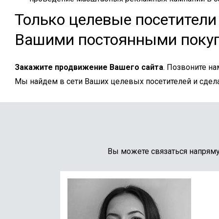
Только целевые посетители 
Вашими постоянными поку
Закажите продвижение Вашего сайта
. Позвоните на
Мы найдем в сети Ваших целевых посетителей и сдел
Вы можете связаться напрям