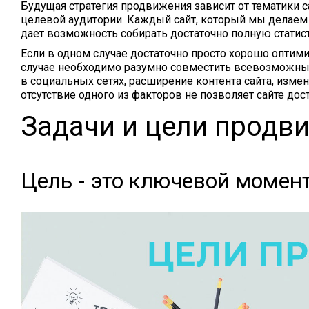
Будущая стратегия продвижения зависит от тематики 
целевой аудитории. Каждый сайт, который мы делаем по
дает возможность собирать достаточно полную статист
Если в одном случае достаточно просто хорошо оптимиз
случае необходимо разумно совместить всевозможные
в социальных сетях, расширение контента сайта, измен
отсутствие одного из факторов не позволяет сайте дос
Задачи и цели продв
Цель - это ключевой момент