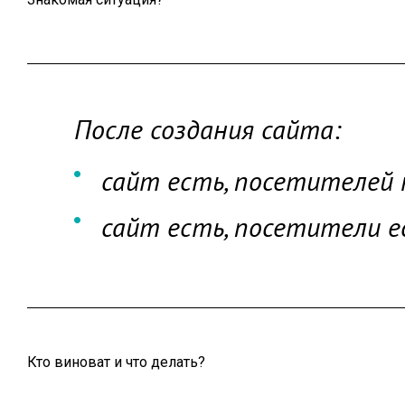
После создания сайта:
сайт есть, посетителей
сайт есть, посетители е
Кто виноват и что делать?