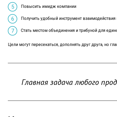
Повысить имидж компании
Получить удобный инструмент взаимодействия 
Стать местом объединения и трибуной для ед
Цели могут пересекаться, дополнять друг друга, но г
Главная задача любого прод