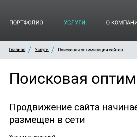
ПОРТФОЛИО
УСЛУГИ
О КОМПАН
Главная
Услуги
Поисковая оптимизация сайтов
Поисковая оптим
Продвижение сайта начинает
размещен в сети
Знакомая ситуация?