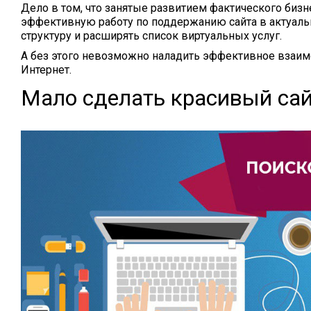
Дело в том, что занятые развитием фактического бизн
эффективную работу по поддержанию сайта в актуальн
структуру и расширять список виртуальных услуг.
А без этого невозможно наладить эффективное взаимо
Интернет.
Мало сделать красивый сай