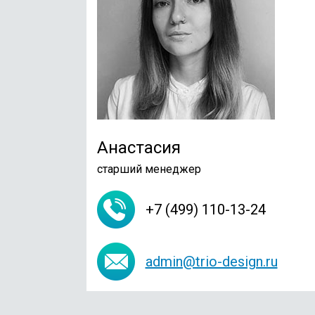
Анастасия
старший менеджер
+7 (499) 110-13-24
admin@trio-design.ru