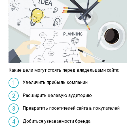
Какие цели могут стоять перед владельцами сайта:
Увеличить прибыль компании
Расширить целевую аудиторию
Превратить посетителей сайта в покупателей
Добиться узнаваемости бренда